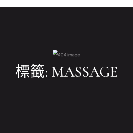
標籤:
MASSAGE