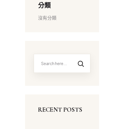
分類
沒有分類
RECENT POSTS