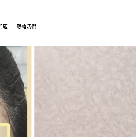
問題
聯絡我們