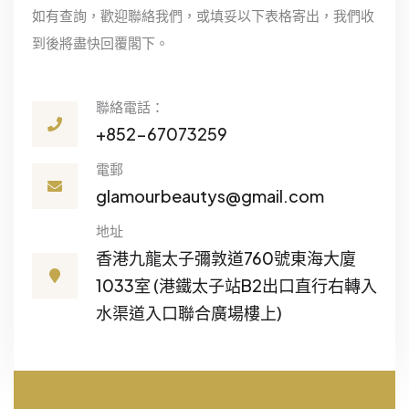
如有查詢，歡迎聯絡我們，或填妥以下表格寄出，我們收
到後將盡快回覆閣下。
聯絡電話：
+852-67073259
電郵
glamourbeautys@gmail.com
地址
香港九龍太子彌敦道760號東海大廈
1033室
(港鐵太子站B2出口直行右轉入
水渠道入口聯合廣場樓上)