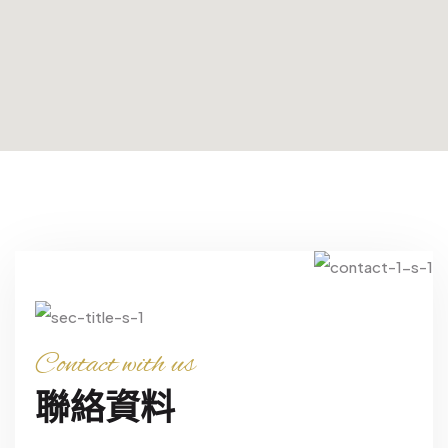
Contact with us
聯絡資料