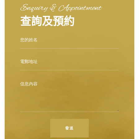
Enquiry & Appointment
查詢及預約
發送