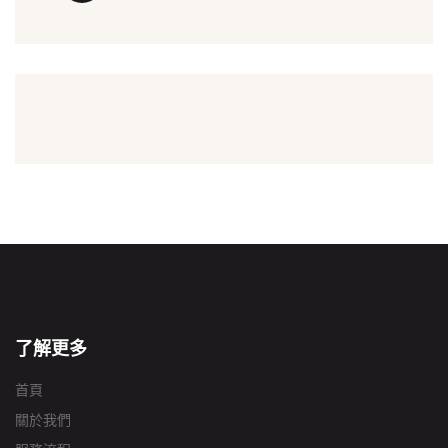
了解更多
首頁
關於我們