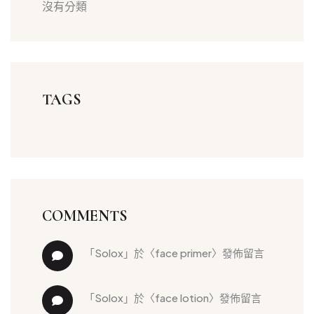
沒有分類
TAGS
COMMENTS
「
solox
」於〈
face primer
〉發佈留言
「
solox
」於〈
face lotion
〉發佈留言