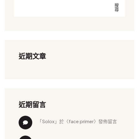
搜
尋
近期文章
近期留言
「
solox
」於〈
face primer
〉發佈留言