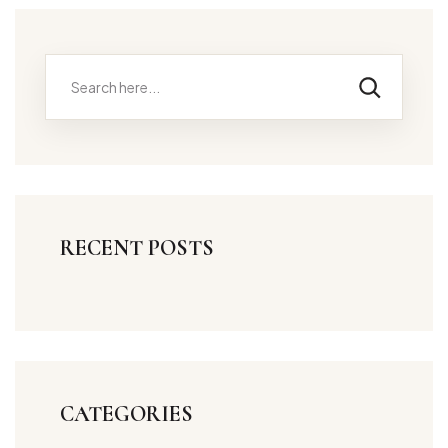
RECENT POSTS
CATEGORIES