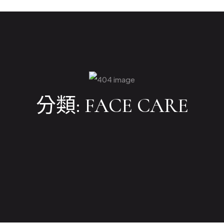
分類:
FACE CARE