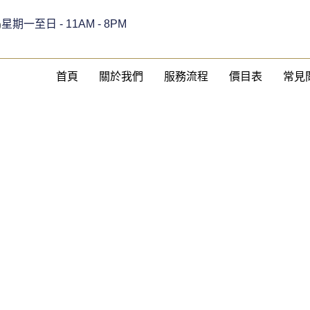
星期一至日 - 11AM - 8PM
9
首頁
關於我們
服務流程
價目表
常見