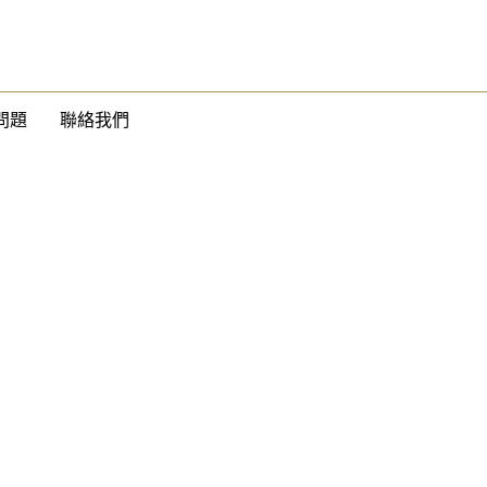
問題
聯絡我們