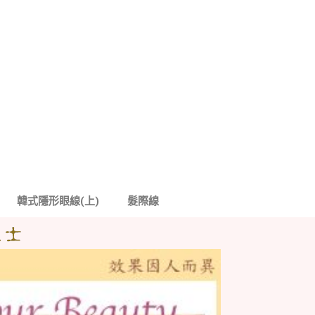
韓式隱形眼線(上)
髮際線